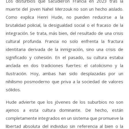
Los disturbios que sacudieron Francia en 2023 tras la
muerte del joven Nahel Merzouk no son un hecho aislado.
Como explica Henri Hude, no pueden reducirse a la
brutalidad policial, la desigualdad social o el fracaso de la
integración. Se trata, más bien, del resultado de una crisis
cultural profunda. Francia no solo enfrenta la fractura
identitaria derivada de la inmigración, sino una crisis de
significado y cohesión. En el pasado, su cultura estaba
anclada en dos tradiciones fuertes: el catolicismo y la
Ilustración. Hoy, ambas han sido desplazadas por un
nihilismo posmoderno que priva a la sociedad de valores
sólidos.
Hude advierte que los jóvenes de los suburbios no son
ajenos a esta cultura dominante. De hecho, están
completamente integrados en un sistema que promueve la
libertad absoluta del individuo sin referencia al bien o la