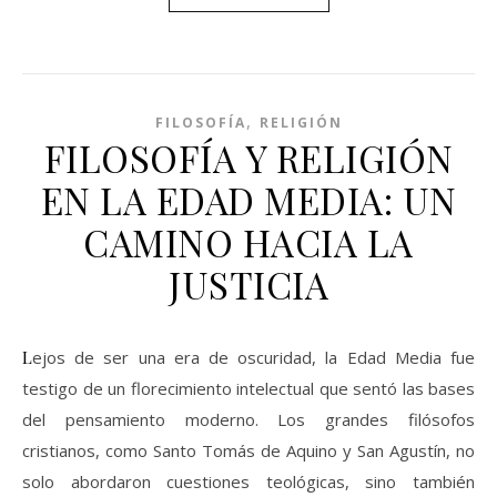
,
FILOSOFÍA
RELIGIÓN
FILOSOFÍA Y RELIGIÓN
EN LA EDAD MEDIA: UN
CAMINO HACIA LA
JUSTICIA
Lejos de ser una era de oscuridad, la Edad Media fue
testigo de un florecimiento intelectual que sentó las bases
del pensamiento moderno. Los grandes filósofos
cristianos, como Santo Tomás de Aquino y San Agustín, no
solo abordaron cuestiones teológicas, sino también