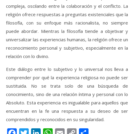
compleja, oscilando entre la colaboración y el conflicto. La
religión ofrece respuestas a preguntas existenciales que la
filosofía, con su enfoque más racionalista, no siempre
puede abordar. Mientras la filosofía tiende a objetivar y
universalizar las experiencias humanas, la religión ofrece un
reconocimiento personal y subjetivo, especialmente en la
relación con lo divino.
Este diálogo entre lo subjetivo y lo universal nos lleva a
comprender por qué la experiencia religiosa no puede ser
sustituida. No se trata solo de una búsqueda de
conocimiento, sino de una relación íntima y personal con lo
Absoluto. Esta experiencia es inigualable para aquellos que
encuentran en la fe una respuesta a su deseo de ser
comprendidos y reconocidos en su singularidad.
Facebook
Twitter
LinkedIn
WhatsApp
Email
Copy
Compartir