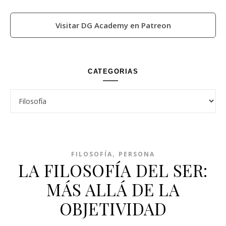
Visitar DG Academy en Patreon
CATEGORIAS
Categorias
,
FILOSOFÍA
PERSONA
LA FILOSOFÍA DEL SER:
MÁS ALLÁ DE LA
OBJETIVIDAD