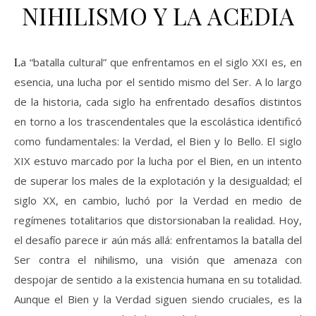
NIHILISMO Y LA ACEDIA
La “batalla cultural” que enfrentamos en el siglo XXI es, en
esencia, una lucha por el sentido mismo del Ser. A lo largo
de la historia, cada siglo ha enfrentado desafíos distintos
en torno a los trascendentales que la escolástica identificó
como fundamentales: la Verdad, el Bien y lo Bello. El siglo
XIX estuvo marcado por la lucha por el Bien, en un intento
de superar los males de la explotación y la desigualdad; el
siglo XX, en cambio, luchó por la Verdad en medio de
regímenes totalitarios que distorsionaban la realidad. Hoy,
el desafío parece ir aún más allá: enfrentamos la batalla del
Ser contra el nihilismo, una visión que amenaza con
despojar de sentido a la existencia humana en su totalidad.
Aunque el Bien y la Verdad siguen siendo cruciales, es la