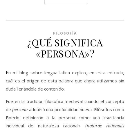
FILOSOFÍA
¿QUÉ SIGNIFICA
«PERSONA»?
En mi blog sobre lengua latina explico, en
esta entrada
,
cuál es el origen de esta palabra que ahora utilizamos sin
duda llenándola de contenido.
Fue en la tradición filosófica medieval cuando el concepto
de
persona
adquirió una profundidad nueva. Filósofos como
Boecio definieron a la persona como una «sustancia
individual de naturaleza racional» (
naturae rationalis