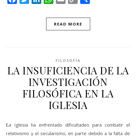
Link
READ MORE
FILOSOFÍA
LA INSUFICIENCIA DE LA
INVESTIGACIÓN
FILOSÓFICA EN LA
IGLESIA
La Iglesia ha enfrentado dificultades para combatir el
relativismo y el secularismo, en parte debido a la falta de