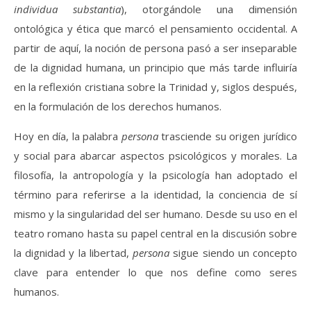
individua substantia
), otorgándole una dimensión
ontológica y ética que marcó el pensamiento occidental. A
partir de aquí, la noción de persona pasó a ser inseparable
de la dignidad humana, un principio que más tarde influiría
en la reflexión cristiana sobre la Trinidad y, siglos después,
en la formulación de los derechos humanos.
Hoy en día, la palabra
persona
trasciende su origen jurídico
y social para abarcar aspectos psicológicos y morales. La
filosofía, la antropología y la psicología han adoptado el
término para referirse a la identidad, la conciencia de sí
mismo y la singularidad del ser humano. Desde su uso en el
teatro romano hasta su papel central en la discusión sobre
la dignidad y la libertad,
persona
sigue siendo un concepto
clave para entender lo que nos define como seres
humanos.