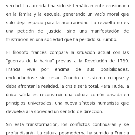
verdad. La autoridad ha sido sistemáticamente erosionada
en la familia y la escuela, generando un vacío moral que
solo deja espacio para la arbitrariedad. La revuelta no es
una petición de justicia, sino una manifestación de
frustración en una sociedad que ha perdido su rumbo.
El filósofo francés compara la situación actual con las
“guerras de la harina” previas a la Revolución de 1789.
Francia vive por encima de sus posibilidades,
endeudándose sin cesar. Cuando el sistema colapse y
deba afrontar la realidad, la crisis será total. Para Hude, la
única salida es reconstruir una cultura común basada en
principios universales, una nueva síntesis humanista que
devuelva a la sociedad un sentido de dirección.
Sin esta transformación, los conflictos continuarán y se
profundizarán. La cultura posmoderna ha sumido a Francia