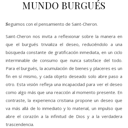
MUNDO BURGUÉS
Seguimos con el pensamiento de Saint-Cheron.
Saint-Cheron nos invita a reflexionar sobre la manera en
que el burgués trivializa el deseo, reduciéndolo a una
búsqueda constante de gratificación inmediata, en un ciclo
interminable de consumo que nunca satisface del todo.
Para el burgués, la acumulación de bienes y placeres es un
fin en sí mismo, y cada objeto deseado solo abre paso a
otro. Esta visión refleja una incapacidad para ver el deseo
como algo más que una reacción al momento presente. En
contraste, la experiencia cristiana propone un deseo que
va más allá de lo inmediato y lo material, un impulso que
abre el corazón a la infinitud de Dios y a la verdadera
trascendencia.