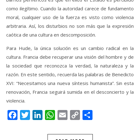
como ilegítimo. Cuando la autoridad carece de fundamento
moral, cualquier uso de la fuerza es visto como violencia
arbitraria. Así, los disturbios no son más que la expresión
caótica de una cultura en descomposición.
Para Hude, la única solución es un cambio radical en la
cultura. Francia debe recuperar una visión del hombre y de
la sociedad que reconozca la verdad, la naturaleza y la
razón. En este sentido, recuerda las palabras de Benedicto
XVI: “Necesitamos una nueva síntesis humanista”. Sin esta
renovación, Francia seguirá sumida en el desconcierto y la
violencia.
Facebook
Twitter
LinkedIn
WhatsApp
Email
Copy
Compartir
Link