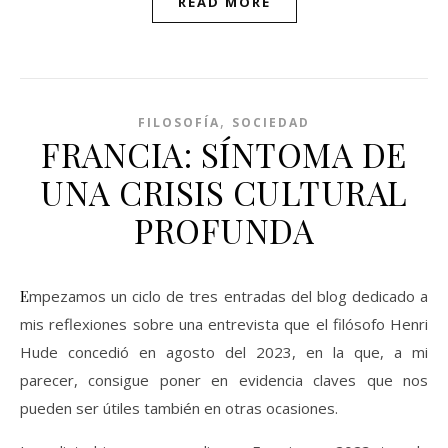
READ MORE
,
FILOSOFÍA
SOCIEDAD
FRANCIA: SÍNTOMA DE
UNA CRISIS CULTURAL
PROFUNDA
Empezamos un ciclo de tres entradas del blog dedicado a
mis reflexiones sobre una entrevista que el filósofo Henri
Hude concedió en agosto del 2023, en la que, a mi
parecer, consigue poner en evidencia claves que nos
pueden ser útiles también en otras ocasiones.