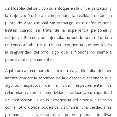
La filosofía del ser, con su enfoque en la universalización y
la objetivación, busca comprender la realidad desde un
punto de vista racional. Sin embargo, este enfoque tiene
límites cuando se trata de la experiencia personal y
subjetiva. El amor, por ejemplo, no puede ser reducido a
un concepto abstracto. Es una experiencia que nos revela
la singularidad del otro, algo que la filosofía no siempre
puede captar plenamente.
Aquí radica una paradoja: mientras la filosofía del ser
intenta abarcar la totalidad de la existencia, reconoce que
algunos aspectos de la vida, especialmente los
relacionados con la subjetividad, escapan a su capacidad
de abstracción. Es en la experiencia del amor y la relación
con el otro donde podemos vislumbrar una verdad más
profunda, una verdad que no se puede objetivar