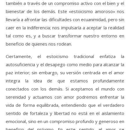
también a través de un compromiso activo con el bien y el
bienestar de los demás. Este «estoicismo amoroso» nos
llevaría a afrontar las dificultades con ecuanimidad, pero sin
caer en la indiferencia; nos impulsaría a aceptar la realidad
tal como es, y a buscar transformar nuestro entorno en
beneficio de quienes nos rodean.
Ciertamente, el estoicismo tradicional enfatiza la
autosuficiencia y el desapego como medio para alcanzar la
paz interior; sin embargo, su versión centrada en el amor
integra la idea de que estamos profundamente
conectados con los demás. Si aceptamos el mundo con
serenidad y actuamos con amor podremos enfrentar la
vida de forma equilibrada, entendiendo que el verdadero
sentido de fortaleza y libertad no está en el aislamiento
emocional, sino en un compromiso profundo y generoso en
beneficio del próximo. En este sentido, el amor se