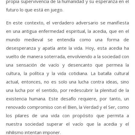
propia supervivencia de la humanidad y su esperanza en el
futuro lo que está en juego.
En este contexto, el verdadero adversario se manifiesta
en una antigua enfermedad espiritual, la acedia, que en el
mundo medieval se entendía como una forma de
desesperanza y apatía ante la vida. Hoy, esta acedia ha
vuelto de manera soterrada, envolviendo a la sociedad con
una sensación de vacío y desencanto que permea la
cultura, la política y la vida cotidiana. La batalla cultural
actual, entonces, no es solo una lucha contra ideas, sino
una lucha por el sentido, por redescubrir la plenitud de la
existencia humana. Este desafío requiere, por tanto, un
renovado compromiso con el Bien, la Verdad y el Ser, como
los pilares de una vida con propósito que permita a
nuestra sociedad superar el vacío que la acedia y el
nihilismo intentan imponer.