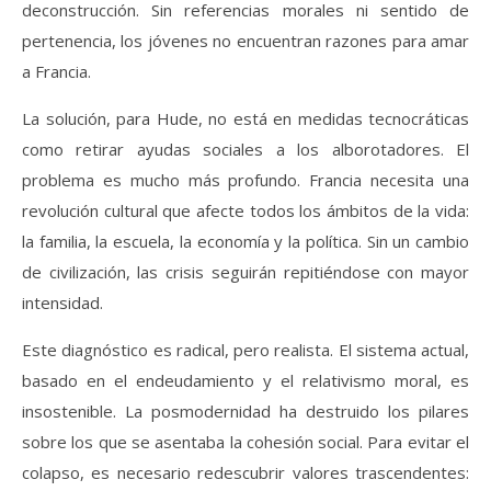
deconstrucción. Sin referencias morales ni sentido de
pertenencia, los jóvenes no encuentran razones para amar
a Francia.
La solución, para Hude, no está en medidas tecnocráticas
como retirar ayudas sociales a los alborotadores. El
problema es mucho más profundo. Francia necesita una
revolución cultural que afecte todos los ámbitos de la vida:
la familia, la escuela, la economía y la política. Sin un cambio
de civilización, las crisis seguirán repitiéndose con mayor
intensidad.
Este diagnóstico es radical, pero realista. El sistema actual,
basado en el endeudamiento y el relativismo moral, es
insostenible. La posmodernidad ha destruido los pilares
sobre los que se asentaba la cohesión social. Para evitar el
colapso, es necesario redescubrir valores trascendentes: