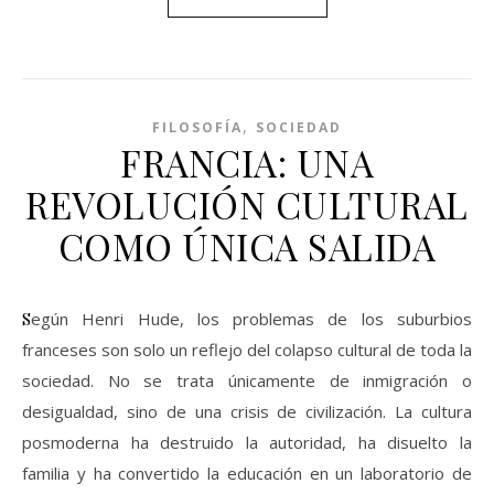
,
FILOSOFÍA
SOCIEDAD
FRANCIA: UNA
REVOLUCIÓN CULTURAL
COMO ÚNICA SALIDA
Según Henri Hude, los problemas de los suburbios
franceses son solo un reflejo del colapso cultural de toda la
sociedad. No se trata únicamente de inmigración o
desigualdad, sino de una crisis de civilización. La cultura
posmoderna ha destruido la autoridad, ha disuelto la
familia y ha convertido la educación en un laboratorio de