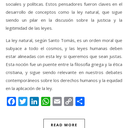
sociales y políticas. Estos pensadores fueron claves en el
desarrollo de conceptos como la ley natural, que sigue
siendo un pilar en la discusión sobre la justicia y la
legitimidad de las leyes.
La ley natural, según Santo Tomás, es un orden moral que
subyace a todo el cosmos, y las leyes humanas deben
estar alineadas con esta ley si queremos que sean justas.
Esta noción fue un puente entre la filosofía griega y la ética
cristiana, y sigue siendo relevante en nuestros debates
contemporáneos sobre los derechos humanos y la equidad
en la aplicación de la ley.
Facebook
Twitter
LinkedIn
WhatsApp
Email
Copy
Compartir
Link
READ MORE