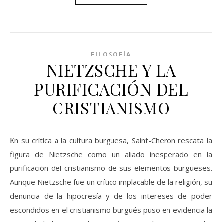
FILOSOFÍA
NIETZSCHE Y LA
PURIFICACIÓN DEL
CRISTIANISMO
En su crítica a la cultura burguesa, Saint-Cheron rescata la
figura de Nietzsche como un aliado inesperado en la
purificación del cristianismo de sus elementos burgueses.
Aunque Nietzsche fue un crítico implacable de la religión, su
denuncia de la hipocresía y de los intereses de poder
escondidos en el cristianismo burgués puso en evidencia la