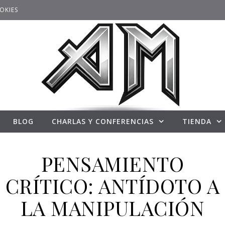
OKIES
BLOG
CHARLAS Y CONFERENCIAS
TIENDA
PENSAMIENTO
CRÍTICO: ANTÍDOTO A
LA MANIPULACIÓN