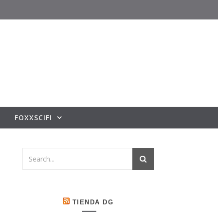
FOXXSCIFI
TIENDA DG