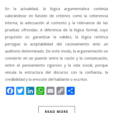
En la actualidad, la lógica argumentativa continúa
valorándose en función de criterios como la coherencia
interna, la adecuación al contexto y la relevancia de las
pruebas ofrecidas. A diferencia de la lógica formal, cuyo
propósito es garantizar la validez, la lógica retórica
persigue la aceptabilidad del razonamiento ante un
auditorio determinado. De este modo, la argumentación se
convierte en un puente entre la razón y la comunicación,
entre el pensamiento riguroso y la vida social, porque
vincula la estructura del discurso con la confianza, la
credibilidad y la emoción del hablante o escritor.
Facebook
Twitter
LinkedIn
WhatsApp
Email
Copy
Compartir
Link
READ MORE