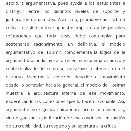
escritura argumentativa, pues ayuda a los estudiantes a
distinguir entre los distintos niveles de soporte y
justificación de una idea. Asimismo, promueve una actitud
crítica, al visibilizar los supuestos implícitos y las posibles
refutaciones que toda tesis debe contemplar para
sostenerse racionalmente. En definitiva, el modelo
argumentativo de Toulmin complementa la lógica de la
argumentación inductiva al ofrecer un esquema dinámico y
contextualizado de cómo se construye la inferencia en el
discurso. Mientras la inducción describe el movimiento
desde lo particular hacia lo general, el modelo de Toulmin
muestra la arquitectura interna de ese movimiento,
especificando las conexiones que lo hacen razonable. Así,
argumentar no significa únicamente acumular evidencias,
sino organizar la justificación de una conclusión en función
de su credibilidad, su respaldo y su apertura a la crítica.