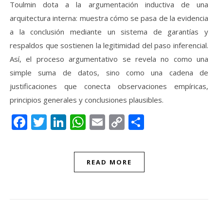
Toulmin dota a la argumentación inductiva de una
arquitectura interna: muestra cómo se pasa de la evidencia
a la conclusión mediante un sistema de garantías y
respaldos que sostienen la legitimidad del paso inferencial.
Así, el proceso argumentativo se revela no como una
simple suma de datos, sino como una cadena de
justificaciones que conecta observaciones empíricas,
principios generales y conclusiones plausibles.
Facebook
Twitter
LinkedIn
WhatsApp
Email
Copy
Compartir
Link
READ MORE