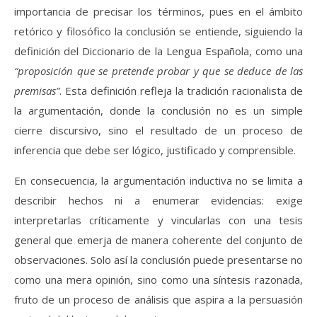
importancia de precisar los términos, pues en el ámbito
retórico y filosófico la conclusión se entiende, siguiendo la
definición del Diccionario de la Lengua Española, como una
“proposición que se pretende probar y que se deduce de las
premisas”
. Esta definición refleja la tradición racionalista de
la argumentación, donde la conclusión no es un simple
cierre discursivo, sino el resultado de un proceso de
inferencia que debe ser lógico, justificado y comprensible.
En consecuencia, la argumentación inductiva no se limita a
describir hechos ni a enumerar evidencias: exige
interpretarlas críticamente y vincularlas con una tesis
general que emerja de manera coherente del conjunto de
observaciones. Solo así la conclusión puede presentarse no
como una mera opinión, sino como una síntesis razonada,
fruto de un proceso de análisis que aspira a la persuasión