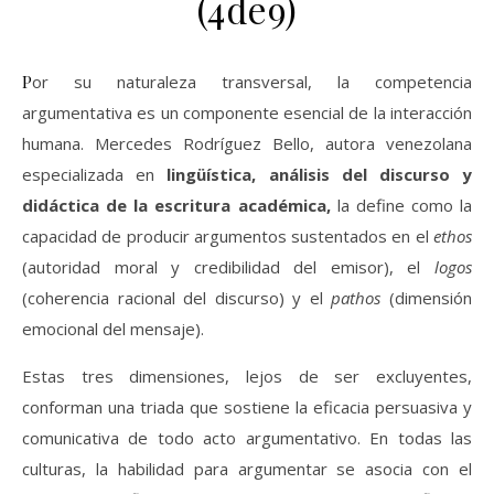
(4de9)
Por su naturaleza transversal, la competencia
argumentativa es un componente esencial de la interacción
humana. Mercedes Rodríguez Bello, autora venezolana
especializada en
lingüística, análisis del discurso y
didáctica de la escritura académica,
la define como la
capacidad de producir argumentos sustentados en el
ethos
(autoridad moral y credibilidad del emisor), el
logos
(coherencia racional del discurso) y el
pathos
(dimensión
emocional del mensaje).
Estas tres dimensiones, lejos de ser excluyentes,
conforman una triada que sostiene la eficacia persuasiva y
comunicativa de todo acto argumentativo. En todas las
culturas, la habilidad para argumentar se asocia con el