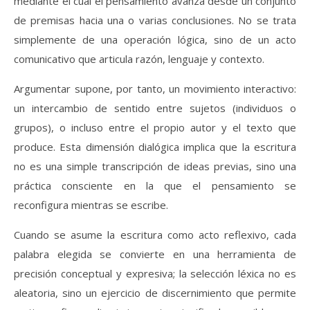
mediante el cual el pensamiento avanza desde un conjunto
de premisas hacia una o varias conclusiones. No se trata
simplemente de una operación lógica, sino de un acto
comunicativo que articula razón, lenguaje y contexto.
Argumentar supone, por tanto, un movimiento interactivo:
un intercambio de sentido entre sujetos (individuos o
grupos), o incluso entre el propio autor y el texto que
produce. Esta dimensión dialógica implica que la escritura
no es una simple transcripción de ideas previas, sino una
práctica consciente en la que el pensamiento se
reconfigura mientras se escribe.
Cuando se asume la escritura como acto reflexivo, cada
palabra elegida se convierte en una herramienta de
precisión conceptual y expresiva; la selección léxica no es
aleatoria, sino un ejercicio de discernimiento que permite