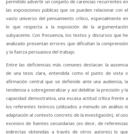
permitido advertir un conjunto de carencias recurrentes en
las exposiciones públicas que se pueden relacionar con el
vasto universo del pensamiento crítico, especialmente en
lo que respecta a la exposición de la argumentación
subyacente. Con frecuencia, los textos y discursos que he
analizado presentan errores que dificultan la comprensión
y la fuerza persuasiva del trabajo.
Entre las deficiencias más comunes destacan: la ausencia
de una tesis clara, entendida como el punto de vista o
afirmación central que se defiende ante una audiencia, la
tendencia a sobregeneralizar y así debilitar la precisión y la
capacidad demostrativa, una escasa actitud crítica frente a
los referentes teóricos (utilizados a menudo sin análisis ni
adaptación al contexto concreto de la investigación), el uso
excesivo de fuentes secundarias (es decir, de referencias
indirectas obtenidas a través de otros autores) lo que