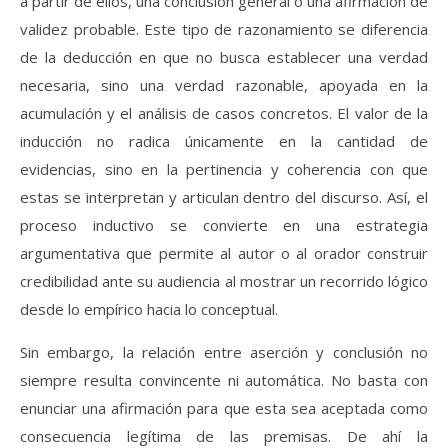
a partir de ellos, una conclusión general o una afirmación de
validez probable. Este tipo de razonamiento se diferencia
de la deducción en que no busca establecer una verdad
necesaria, sino una verdad razonable, apoyada en la
acumulación y el análisis de casos concretos. El valor de la
inducción no radica únicamente en la cantidad de
evidencias, sino en la pertinencia y coherencia con que
estas se interpretan y articulan dentro del discurso. Así, el
proceso inductivo se convierte en una estrategia
argumentativa que permite al autor o al orador construir
credibilidad ante su audiencia al mostrar un recorrido lógico
desde lo empírico hacia lo conceptual.
Sin embargo, la relación entre aserción y conclusión no
siempre resulta convincente ni automática. No basta con
enunciar una afirmación para que esta sea aceptada como
consecuencia legítima de las premisas. De ahí la