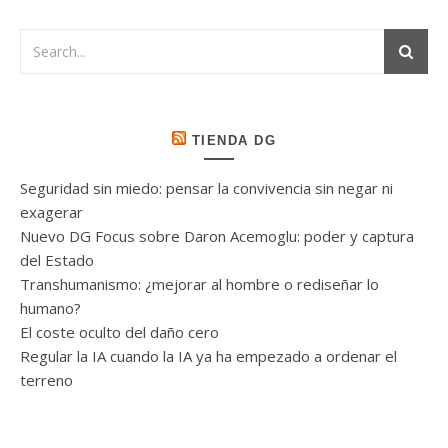
TIENDA DG
Seguridad sin miedo: pensar la convivencia sin negar ni
exagerar
Nuevo DG Focus sobre Daron Acemoglu: poder y captura
del Estado
Transhumanismo: ¿mejorar al hombre o rediseñar lo
humano?
El coste oculto del daño cero
Regular la IA cuando la IA ya ha empezado a ordenar el
terreno