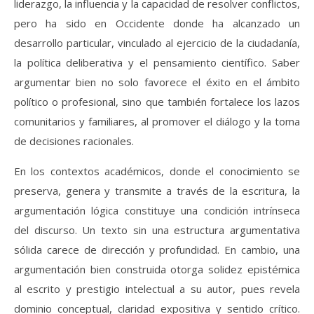
liderazgo, la influencia y la capacidad de resolver conflictos,
pero ha sido en Occidente donde ha alcanzado un
desarrollo particular, vinculado al ejercicio de la ciudadanía,
la política deliberativa y el pensamiento científico. Saber
argumentar bien no solo favorece el éxito en el ámbito
político o profesional, sino que también fortalece los lazos
comunitarios y familiares, al promover el diálogo y la toma
de decisiones racionales.
En los contextos académicos, donde el conocimiento se
preserva, genera y transmite a través de la escritura, la
argumentación lógica constituye una condición intrínseca
del discurso. Un texto sin una estructura argumentativa
sólida carece de dirección y profundidad. En cambio, una
argumentación bien construida otorga solidez epistémica
al escrito y prestigio intelectual a su autor, pues revela
dominio conceptual, claridad expositiva y sentido crítico.