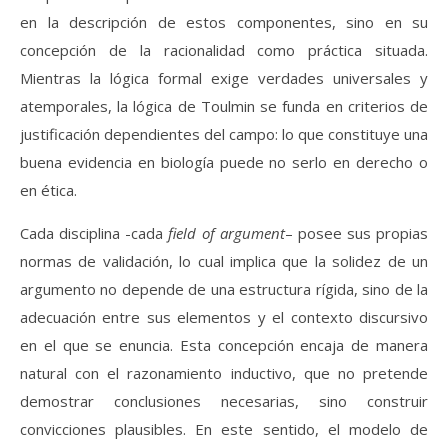
en la descripción de estos componentes, sino en su
concepción de la racionalidad como práctica situada.
Mientras la lógica formal exige verdades universales y
atemporales, la lógica de Toulmin se funda en criterios de
justificación dependientes del campo: lo que constituye una
buena evidencia en biología puede no serlo en derecho o
en ética.
Cada disciplina -cada
field of argument
– posee sus propias
normas de validación, lo cual implica que la solidez de un
argumento no depende de una estructura rígida, sino de la
adecuación entre sus elementos y el contexto discursivo
en el que se enuncia. Esta concepción encaja de manera
natural con el razonamiento inductivo, que no pretende
demostrar conclusiones necesarias, sino construir
convicciones plausibles. En este sentido, el modelo de