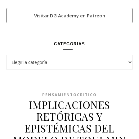
Visitar DG Academy en Patreon
CATEGORIAS
Categorias
PENSAMIENTOCRITICO
IMPLICACIONES
RETÓRICAS Y
EPISTÉMICAS DEL