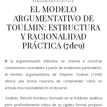
PENSAMIENTOCRITICO
EL MODELO
ARGUMENTATIVO DE
TOULMIN: ESTRUCTURA
Y RACIONALIDAD
PRÁCTICA (7de9)
Si la argumentación inductiva se orienta a construir
conclusiones razonables a partir de evidencias particulares,
el modelo argumentativo de Stephen Toulmin (1958)
ofrece una forma concreta de comprender cómo se
articula esa racionalidad en el discurso.
Toulmin, filósofo británico formado en la tradición analítica
pero profundamente crítico de su rigidez formal, propuso