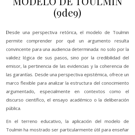
MODELO DE TOULMIN
(9de9)
Desde una perspectiva retórica, el modelo de Toulmin
permite comprender por qué un argumento resulta
convincente para una audiencia determinada: no solo por la
validez lógica de sus pasos, sino por la credibilidad del
emisor, la pertinencia de las evidencias y la coherencia de
las garantías. Desde una perspectiva epistémica, ofrece un
marco flexible para analizar la estructura del conocimiento
argumentado, especialmente en contextos como el
discurso científico, el ensayo académico o la deliberación
pública.
En el terreno educativo, la aplicación del modelo de
Toulmin ha mostrado ser particularmente útil para enseñar