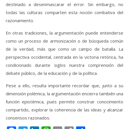
destinado a desenmascarar el error. Sin embargo, no
todas las culturas comparten esta noción combativa del
razonamiento.
En otras tradiciones, la argumentación puede entenderse
como un proceso de armonización o de búsqueda común
de la verdad, más que como un campo de batalla. La
perspectiva occidental, centrada en la victoria retórica, ha
condicionado durante siglos nuestra comprensión del
debate público, de la educación y de la política.
Pese a ello, resulta importante recordar que, junto a su
dimensión polémica, la argumentación encierra también una
función epistémica, pues permite construir conocimiento
compartido, explorar la coherencia de las ideas y alcanzar
consensos razonados.