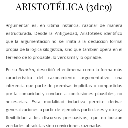
ARISTOTÉLICA (3de9)
Argumentar es, en última instancia, razonar de manera
estructurada. Desde la Antigüedad, Aristóteles identificó
que la argumentación no se limita a la deducción formal
propia de la lógica silogística, sino que también opera en el
terreno de lo probable, lo verosímil y lo opinable.
En su
Retórica
, describió el entimema como la forma más
característica del razonamiento argumentativo: una
inferencia que parte de premisas implícitas o compartidas
por la comunidad y conduce a conclusiones plausibles, no
necesarias. Esta modalidad inductiva permite derivar
generalizaciones a partir de ejemplos particulares y otorga
flexibilidad a los discursos persuasivos, que no buscan
verdades absolutas sino convicciones razonadas.