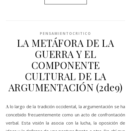
PENSAMIENTOCRITICO
LA METÁFORA DE LA
GUERRA Y EL
COMPONENTE
CULTURAL DE LA
ARGUMENTACIÓN (2de9)
A lo largo de la tradición occidental, la argumentación se ha
concebido frecuentemente como un acto de confrontación
verbal. Esta visión la asocia con la lucha, la oposición de