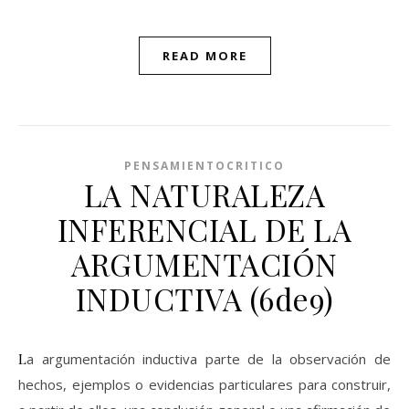
Link
READ MORE
PENSAMIENTOCRITICO
LA NATURALEZA
INFERENCIAL DE LA
ARGUMENTACIÓN
INDUCTIVA (6de9)
La argumentación inductiva parte de la observación de
hechos, ejemplos o evidencias particulares para construir,