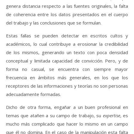
genera distancia respecto a las fuentes originales, la falta
de coherencia entre los datos presentados en el cuerpo
del trabajo y las conclusiones que se formulan.
Estas fallas se pueden detectar en escritos cultos y
académicos, lo cual contribuye a erosionar la credibilidad
de los mismos, generando un texto con poca densidad
conceptual y limitada capacidad de convicción. Pero, y de
forma no casual, se encuentra con siempre mayor
frecuencia en ámbitos más generales, en los que los
receptores de las informaciones y teorías no son personas
adecuadamente formadas.
Dicho de otra forma, engañar a un buen profesional en
temas que atañen a su campo de trabajo, su
expertise
, es
mucho más complicado que hacer lo mismo en un campo
que él no domina. En el caso de la manipulación esta falta