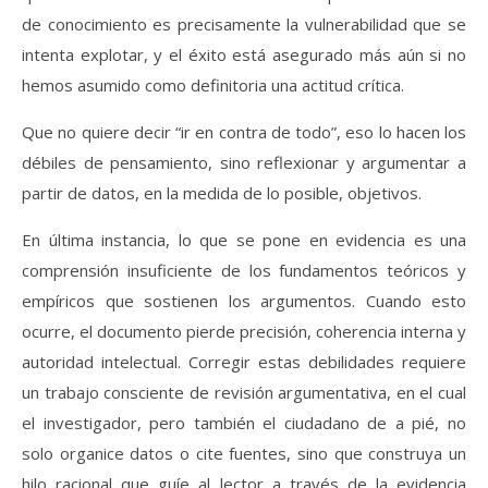
de conocimiento es precisamente la vulnerabilidad que se
intenta explotar, y el éxito está asegurado más aún si no
hemos asumido como definitoria una actitud crítica.
Que no quiere decir “ir en contra de todo”, eso lo hacen los
débiles de pensamiento, sino reflexionar y argumentar a
partir de datos, en la medida de lo posible, objetivos.
En última instancia, lo que se pone en evidencia es una
comprensión insuficiente de los fundamentos teóricos y
empíricos que sostienen los argumentos. Cuando esto
ocurre, el documento pierde precisión, coherencia interna y
autoridad intelectual. Corregir estas debilidades requiere
un trabajo consciente de revisión argumentativa, en el cual
el investigador, pero también el ciudadano de a pié, no
solo organice datos o cite fuentes, sino que construya un
hilo racional que guíe al lector a través de la evidencia