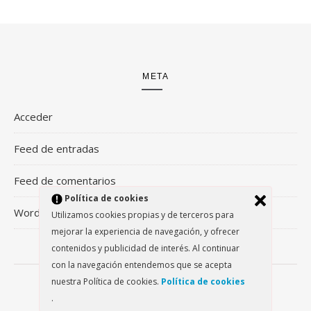
META
Acceder
Feed de entradas
Feed de comentarios
Política de cookies
WordPress.org
Utilizamos cookies propias y de terceros para
mejorar la experiencia de navegación, y ofrecer
contenidos y publicidad de interés. Al continuar
con la navegación entendemos que se acepta
nuestra Política de cookies.
Política de cookies
Savona Theme by
Optima Themes
.