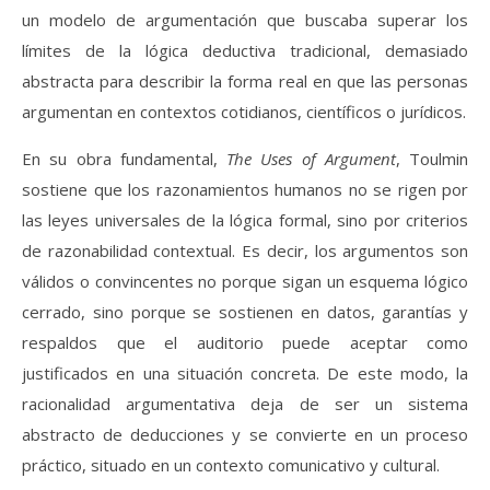
un modelo de argumentación que buscaba superar los
límites de la lógica deductiva tradicional, demasiado
abstracta para describir la forma real en que las personas
argumentan en contextos cotidianos, científicos o jurídicos.
En su obra fundamental,
The Uses of Argument
, Toulmin
sostiene que los razonamientos humanos no se rigen por
las leyes universales de la lógica formal, sino por criterios
de razonabilidad contextual. Es decir, los argumentos son
válidos o convincentes no porque sigan un esquema lógico
cerrado, sino porque se sostienen en datos, garantías y
respaldos que el auditorio puede aceptar como
justificados en una situación concreta. De este modo, la
racionalidad argumentativa deja de ser un sistema
abstracto de deducciones y se convierte en un proceso
práctico, situado en un contexto comunicativo y cultural.