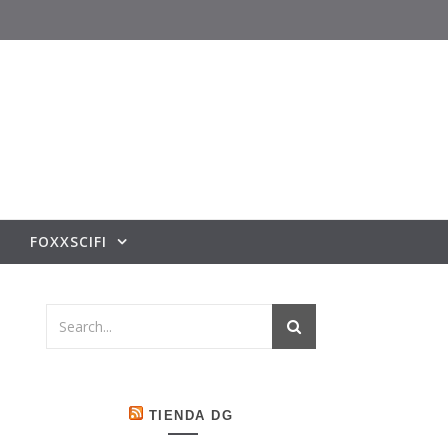
FOXXSCIFI
TIENDA DG