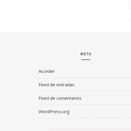
META
Acceder
Feed de entradas
Feed de comentarios
WordPress.org