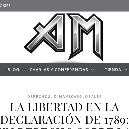
OKIES
BLOG
CHARLAS Y CONFERENCIAS
TIENDA
,
DERECHOS
DINAMICASGLOBALES
LA LIBERTAD EN LA
DECLARACIÓN DE 1789: