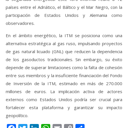
países entre el Adriático, el Báltico y el Mar Negro, con la
participación de Estados Unidos y Alemania como
observadores.
En el ámbito energético, la ITM se posiciona como una
alternativa estratégica al gas ruso, impulsando proyectos
de gas natural licuado (GNL) que reducen la dependencia
de los gasoductos tradicionales. Sin embargo, su éxito
depende de superar limitaciones como la falta de cohesión
entre sus miembros y la insuficiente financiación del Fondo
de Inversión de la ITM, estimado en más de 270.000
millones de euros. La implicación activa de actores
externos como Estados Unidos podría ser crucial para
fortalecer esta plataforma y garantizar su impacto
geopolítico.