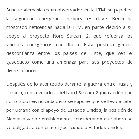
Aunque Alemania es un observador en la ITM, su papel en
la seguridad energética europea es clave. Berlín ha
mostrado reticencias hacia la ITM, en parte debido a su
apoyo al proyecto Nord Stream 2, que refuerza los
vínculos energéticos con Rusia. Esta postura genera
desconfianza entre los países del Este, que ven el
gasoducto como una amenaza para sus proyectos de
diversificación.
Después de lo acontecido durante la guerra entre Rusia y
Ucrania, con la voladura del Nord Stream 2 (una acción que
no ha sido reivindicada pero se supone que se llevó a cabo
por Ucrania con el apoyo de Estados Unidos) la posición de
Alemania varió sensiblemente, considerando que ahora se
ve obligada a comprar el gas licuado a Estados Unidos.