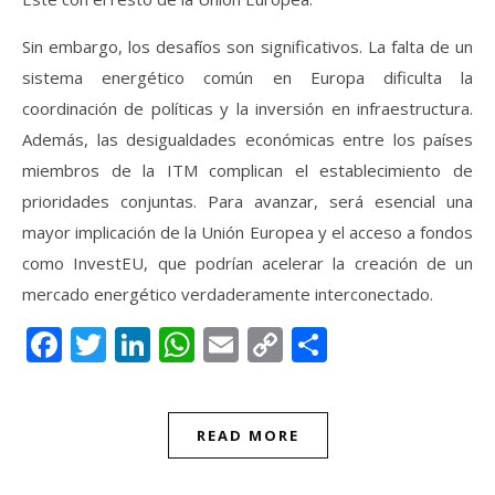
Sin embargo, los desafíos son significativos. La falta de un
sistema energético común en Europa dificulta la
coordinación de políticas y la inversión en infraestructura.
Además, las desigualdades económicas entre los países
miembros de la ITM complican el establecimiento de
prioridades conjuntas. Para avanzar, será esencial una
mayor implicación de la Unión Europea y el acceso a fondos
como InvestEU, que podrían acelerar la creación de un
mercado energético verdaderamente interconectado.
Facebook
Twitter
LinkedIn
WhatsApp
Email
Copy
Compartir
Link
READ MORE