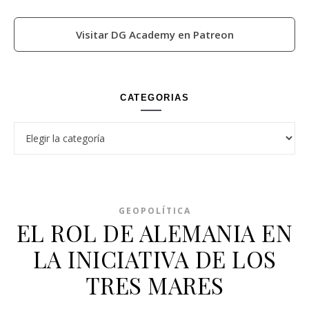
Visitar DG Academy en Patreon
CATEGORIAS
Categorias
GEOPOLÍTICA
EL ROL DE ALEMANIA EN
LA INICIATIVA DE LOS
TRES MARES