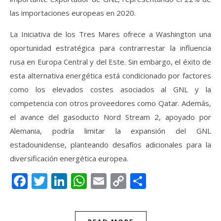
las importaciones europeas en 2020.
La Iniciativa de los Tres Mares ofrece a Washington una
oportunidad estratégica para contrarrestar la influencia
rusa en Europa Central y del Este. Sin embargo, el éxito de
esta alternativa energética está condicionado por factores
como los elevados costes asociados al GNL y la
competencia con otros proveedores como Qatar. Además,
el avance del gasoducto Nord Stream 2, apoyado por
Alemania, podría limitar la expansión del GNL
estadounidense, planteando desafíos adicionales para la
diversificación energética europea.
Facebook
Twitter
LinkedIn
WhatsApp
Email
Copy
Compartir
Link