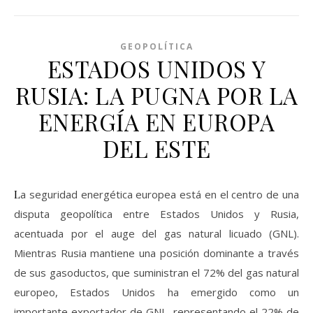
GEOPOLÍTICA
ESTADOS UNIDOS Y
RUSIA: LA PUGNA POR LA
ENERGÍA EN EUROPA
DEL ESTE
La seguridad energética europea está en el centro de una
disputa geopolítica entre Estados Unidos y Rusia,
acentuada por el auge del gas natural licuado (GNL).
Mientras Rusia mantiene una posición dominante a través
de sus gasoductos, que suministran el 72% del gas natural
europeo, Estados Unidos ha emergido como un
importante exportador de GNL, representando el 22% de