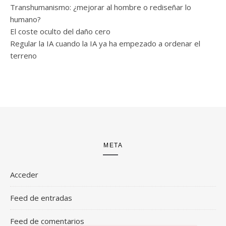
Transhumanismo: ¿mejorar al hombre o rediseñar lo
humano?
El coste oculto del daño cero
Regular la IA cuando la IA ya ha empezado a ordenar el
terreno
META
Acceder
Feed de entradas
Feed de comentarios