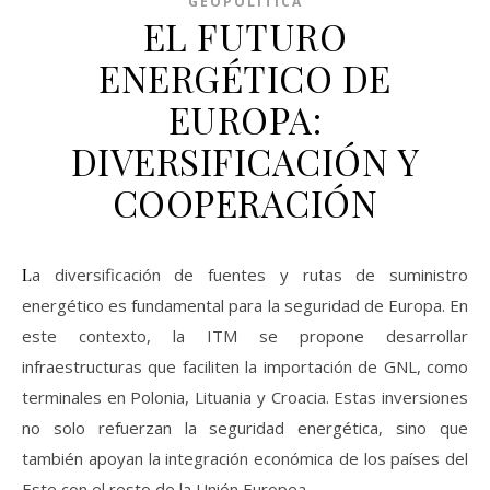
GEOPOLÍTICA
EL FUTURO
ENERGÉTICO DE
EUROPA:
DIVERSIFICACIÓN Y
COOPERACIÓN
La diversificación de fuentes y rutas de suministro
energético es fundamental para la seguridad de Europa. En
este contexto, la ITM se propone desarrollar
infraestructuras que faciliten la importación de GNL, como
terminales en Polonia, Lituania y Croacia. Estas inversiones
no solo refuerzan la seguridad energética, sino que
también apoyan la integración económica de los países del
Este con el resto de la Unión Europea.