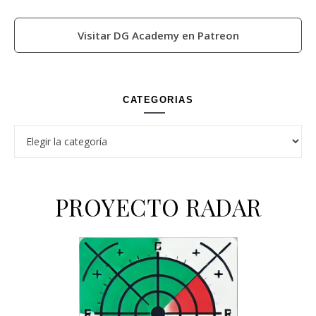
Visitar DG Academy en Patreon
CATEGORIAS
Categorias
PROYECTO RADAR