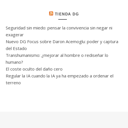
TIENDA DG
Seguridad sin miedo: pensar la convivencia sin negar ni
exagerar
Nuevo DG Focus sobre Daron Acemoglu: poder y captura
del Estado
Transhumanismo: ¿mejorar al hombre o rediseñar lo
humano?
El coste oculto del daño cero
Regular la IA cuando la IA ya ha empezado a ordenar el
terreno