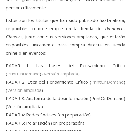
pensar críticamente.
Estos son los títulos que han sido publicado hasta ahora,
disponibles como siempre en la tienda de
Dinámicas
Globales
, junto con sus versiones ampliadas, que estarán
disponibles únicamente para compra directa en tienda
online o en eventos:
RADAR 1: Las bases del Pensamiento Crítico
(
PrintOnDemand
) (
Versión ampliada
)
RADAR 2: Ética del Pensamiento Crítico (
PrintOnDemand
)
(
Versión ampliada
)
RADAR 3: Anatomía de la desinformación (PrintOnDemand)
(Versión ampliada)
RADAR 4: Redes Sociales (en preparación)
RADAR 5: Polarización (en preparación)